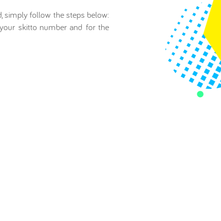
, simply follow the steps below:
 your skitto number and for the