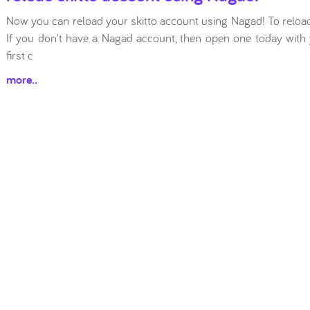
Now you can reload your skitto account using Nagad! To reload
If you don't have a Nagad account, then open one today with
first c
more..