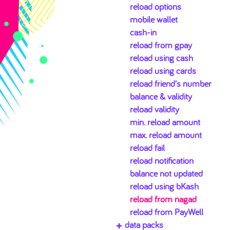
reload options
mobile wallet
cash-in
reload from gpay
reload using cash
reload using cards
reload friend's number
balance & validity
reload validity
min. reload amount
max. reload amount
reload fail
reload notification
balance not updated
reload using bKash
reload from nagad
reload from PayWell
data packs